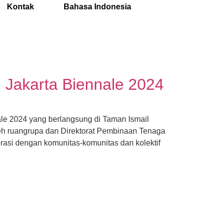
Kontak
Bahasa Indonesia
Jakarta Biennale 2024
le 2024 yang berlangsung di Taman Ismail
eh ruangrupa dan Direktorat Pembinaan Tenaga
si dengan komunitas-komunitas dan kolektif