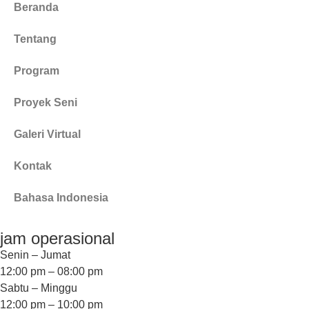
Beranda
Tentang
Program
Proyek Seni
Galeri Virtual
Kontak
Bahasa Indonesia
jam operasional
Senin – Jumat
12:00 pm – 08:00 pm
Sabtu – Minggu
12:00 pm – 10:00 pm