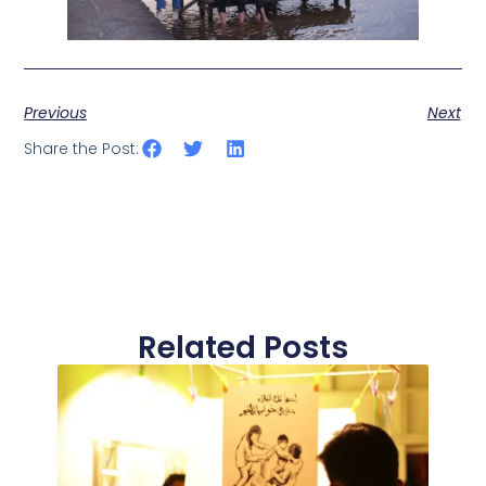
Previous
Next
Share the Post:
Related Posts