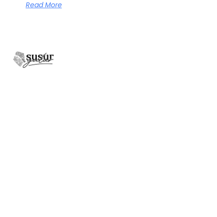
Read More