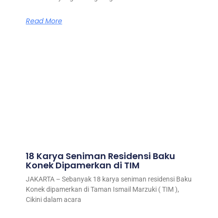
Read More
18 Karya Seniman Residensi Baku
Konek Dipamerkan di TIM
JAKARTA – Sebanyak 18 karya seniman residensi Baku
Konek dipamerkan di Taman Ismail Marzuki ( TIM ),
Cikini dalam acara