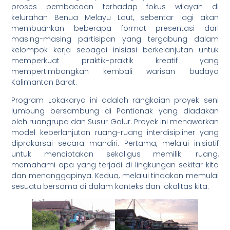
proses pembacaan terhadap fokus wilayah di
kelurahan Benua Melayu Laut, sebentar lagi akan
membuahkan beberapa format presentasi dari
masing-masing partisipan yang tergabung dalam
kelompok kerja sebagai inisiasi berkelanjutan untuk
memperkuat praktik-praktik kreatif yang
mempertimbangkan kembali warisan budaya
Kalimantan Barat.
Program Lokakarya ini adalah rangkaian proyek seni
lumbung bersambung di Pontianak yang diadakan
oleh ruangrupa dan Susur Galur. Proyek ini menawarkan
model keberlanjutan ruang-ruang interdisipliner yang
diprakarsai secara mandiri. Pertama, melalui inisiatif
untuk menciptakan sekaligus memiliki ruang,
memahami apa yang terjadi di lingkungan sekitar kita
dan menanggapinya. Kedua, melalui tindakan memulai
sesuatu bersama di dalam konteks dan lokalitas kita.