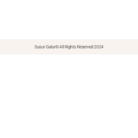
Susur Galur© All Rights Reserved 2024