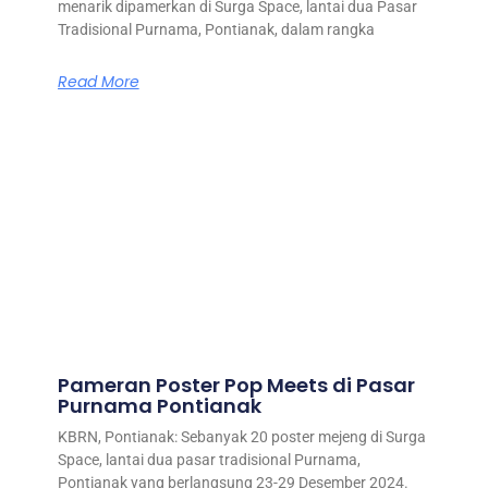
menarik dipamerkan di Surga Space, lantai dua Pasar
Tradisional Purnama, Pontianak, dalam rangka
Read More
Pameran Poster Pop Meets di Pasar
Purnama Pontianak
KBRN, Pontianak: Sebanyak 20 poster mejeng di Surga
Space, lantai dua pasar tradisional Purnama,
Pontianak yang berlangsung 23-29 Desember 2024.