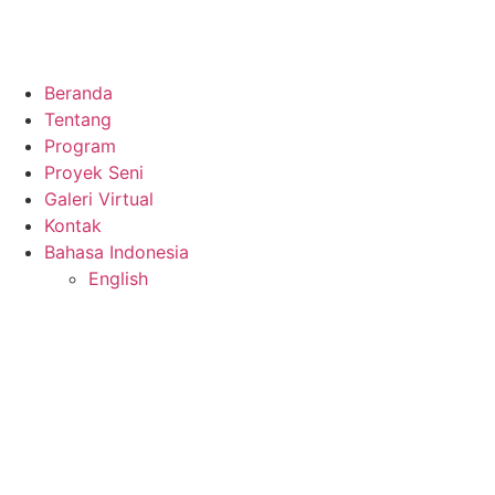
Beranda
Tentang
Program
Proyek Seni
Galeri Virtual
Kontak
Bahasa Indonesia
English