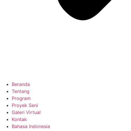
Beranda
Tentang
Program
Proyek Seni
Galeri Virtual
Kontak
Bahasa Indonesia