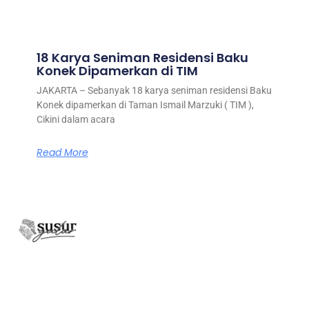
18 Karya Seniman Residensi Baku
Konek Dipamerkan di TIM
JAKARTA – Sebanyak 18 karya seniman residensi Baku
Konek dipamerkan di Taman Ismail Marzuki ( TIM ),
Cikini dalam acara
Read More