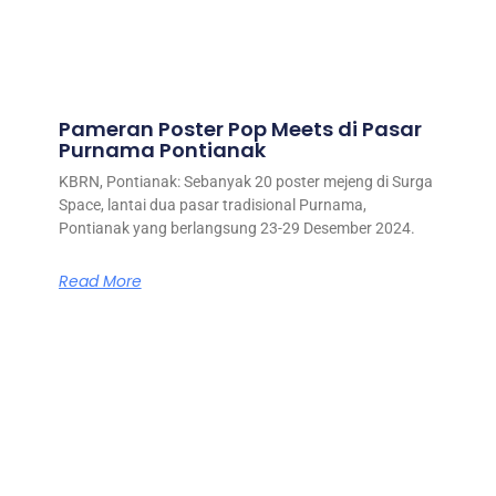
Pameran Poster Pop Meets di Pasar
Purnama Pontianak
KBRN, Pontianak: Sebanyak 20 poster mejeng di Surga
Space, lantai dua pasar tradisional Purnama,
Pontianak yang berlangsung 23-29 Desember 2024.
Read More