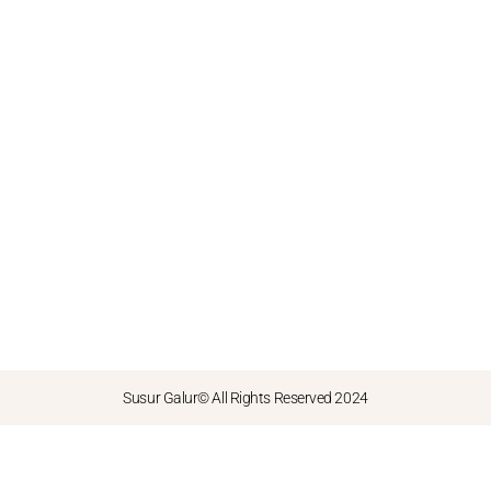
Susur Galur© All Rights Reserved 2024