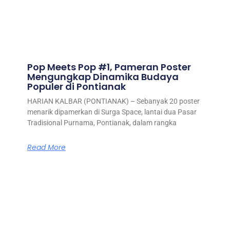
Pop Meets Pop #1, Pameran Poster
Mengungkap Dinamika Budaya
Populer di Pontianak
HARIAN KALBAR (PONTIANAK) – Sebanyak 20 poster
menarik dipamerkan di Surga Space, lantai dua Pasar
Tradisional Purnama, Pontianak, dalam rangka
Read More