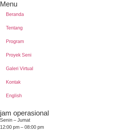
Menu
Beranda
Tentang
Program
Proyek Seni
Galeri Virtual
Kontak
English
jam operasional
Senin – Jumat
12:00 pm – 08:00 pm