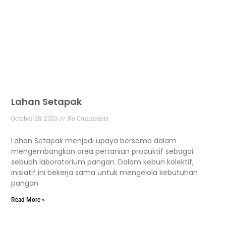
Lahan Setapak
October 28, 2023
No Comments
Lahan Setapak menjadi upaya bersama dalam
mengembangkan area pertanian produktif sebagai
sebuah laboratorium pangan. Dalam kebun kolektif,
inisiatif ini bekerja sama untuk mengelola kebutuhan
pangan
Read More »