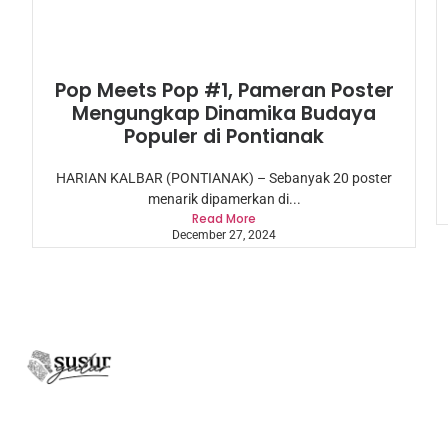
Pop Meets Pop #1, Pameran Poster
Mengungkap Dinamika Budaya
Populer di Pontianak
HARIAN KALBAR (PONTIANAK) – Sebanyak 20 poster
menarik dipamerkan di...
Read More
December 27, 2024