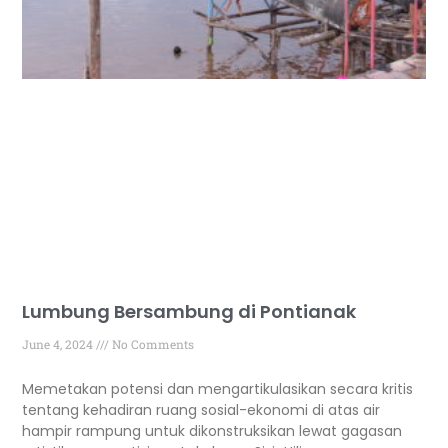
Lumbung Bersambung di Pontianak
June 4, 2024
No Comments
Memetakan potensi dan mengartikulasikan secara kritis
tentang kehadiran ruang sosial-ekonomi di atas air
hampir rampung untuk dikonstruksikan lewat gagasan