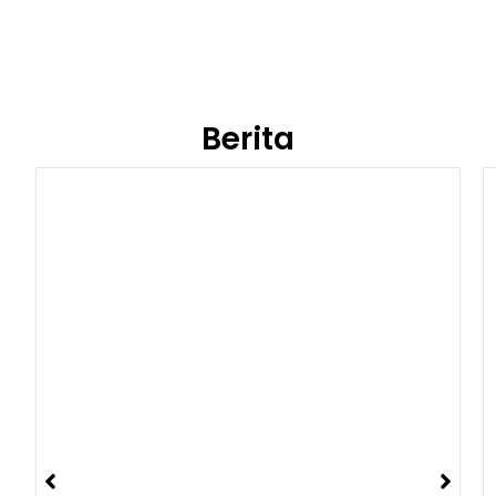
Berita