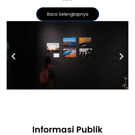
Baca Selengkapnya
Informasi Publik