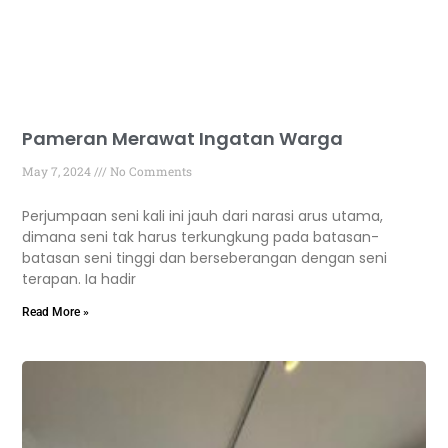
Pameran Merawat Ingatan Warga
May 7, 2024
No Comments
Perjumpaan seni kali ini jauh dari narasi arus utama,
dimana seni tak harus terkungkung pada batasan-
batasan seni tinggi dan berseberangan dengan seni
terapan. Ia hadir
Read More »