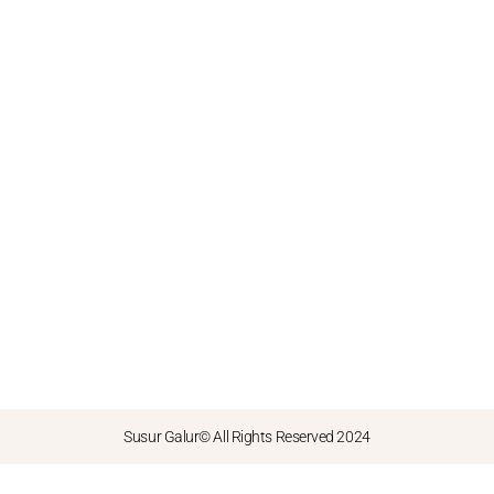
Susur Galur© All Rights Reserved 2024