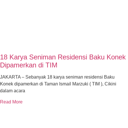
18 Karya Seniman Residensi Baku Konek
Dipamerkan di TIM
JAKARTA – Sebanyak 18 karya seniman residensi Baku
Konek dipamerkan di Taman Ismail Marzuki ( TIM ), Cikini
dalam acara
Read More