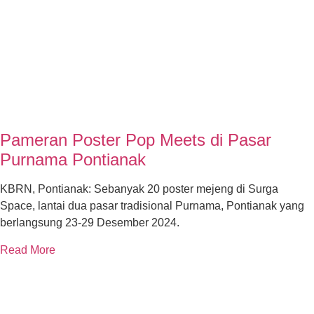
Pameran Poster Pop Meets di Pasar
Purnama Pontianak
KBRN, Pontianak: Sebanyak 20 poster mejeng di Surga
Space, lantai dua pasar tradisional Purnama, Pontianak yang
berlangsung 23-29 Desember 2024.
Read More