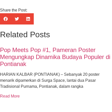
Share the Post:
Related Posts
Pop Meets Pop #1, Pameran Poster
Mengungkap Dinamika Budaya Populer di
Pontianak
HARIAN KALBAR (PONTIANAK) – Sebanyak 20 poster
menarik dipamerkan di Surga Space, lantai dua Pasar
Tradisional Purnama, Pontianak, dalam rangka
Read More