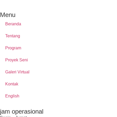
Menu
Beranda
Tentang
Program
Proyek Seni
Galeri Virtual
Kontak
English
jam operasional