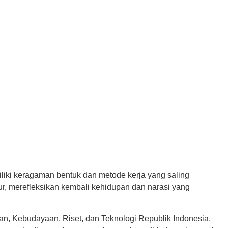
iliki keragaman bentuk dan metode kerja yang saling
r, merefleksikan kembali kehidupan dan narasi yang
, Kebudayaan, Riset, dan Teknologi Republik Indonesia,