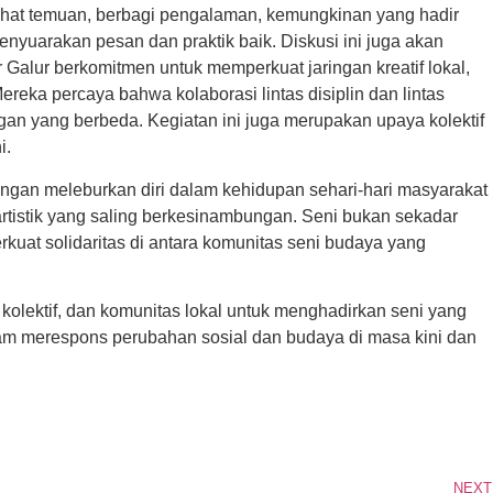
ihat temuan, berbagi pengalaman, kemungkinan yang hadir
enyuarakan pesan dan praktik baik. Diskusi ini juga akan
 Galur berkomitmen untuk memperkuat jaringan kreatif lokal,
reka percaya bahwa kolaborasi lintas disiplin dan lintas
an yang berbeda. Kegiatan ini juga merupakan upaya kolektif
i.
ngan meleburkan diri dalam kehidupan sehari-hari masyarakat
rtistik yang saling berkesinambungan. Seni bukan sekadar
kuat solidaritas di antara komunitas seni budaya yang
 kolektif, dan komunitas lokal untuk menghadirkan seni yang
dalam merespons perubahan sosial dan budaya di masa kini dan
NEXT